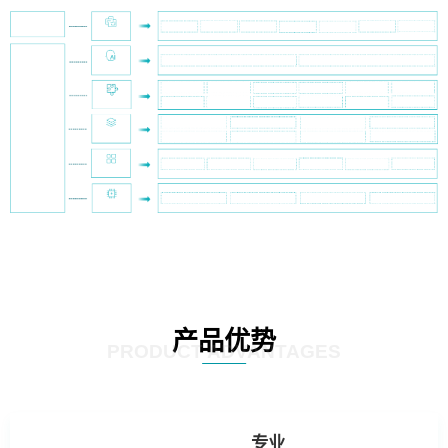
产品优势
PRODUCT ADVANTAGES
专业