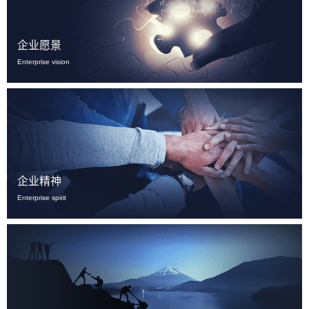
企业愿景
Enterprise vision
企业精神
Enterprise spirit