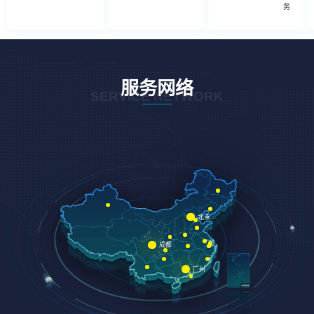
务
服务网络
SERVICE NETWORK
北京
成都
广州