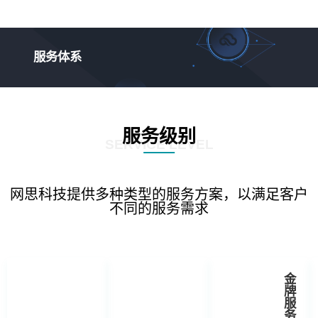
服务体系
服务级别
SERVICE LEVEL
网思科技提供多种类型的服务方案，以满足客户
不同的服务需求
金
牌
服
务