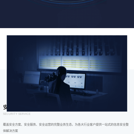
安全服务
SECURITY SERVICE
覆盖安全方案、安全服务、安全运营的完整业务生态，为各大行业客户提供一站式的信息安全整
体解决方案