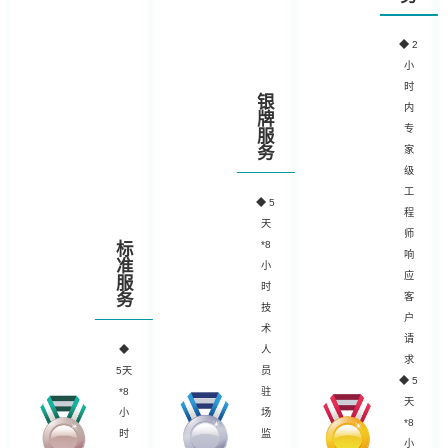
◆
2
小
时
银
内
牌
专
服
务
家
级
工
◆
5
程
天
师
*8
标
响
准
小
应
服
时
务
客
技
户
术
请
◆
人
求
5天
员
◆ 5
*8
驻
天
小
场
*8
时
监
小