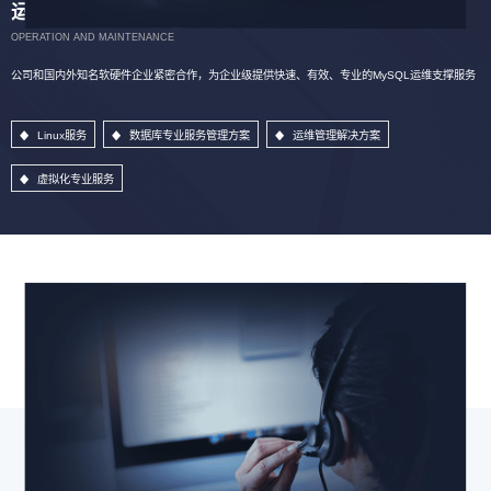
运维服务
OPERATION AND MAINTENANCE
公司和国内外知名软硬件企业紧密合作，为企业级提供快速、有效、专业的MySQL运维支撑服务
Linux服务
数据库专业服务管理方案
运维管理解决方案
虚拟化专业服务