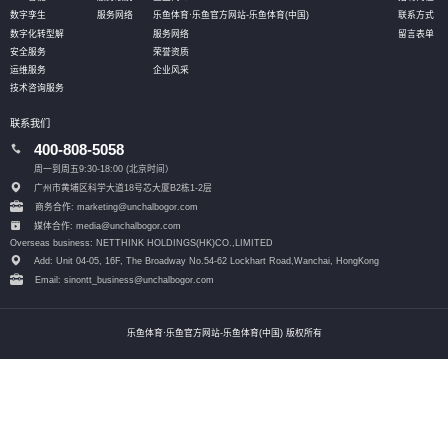
数字孪生
服务网络
乐鱼体育·乐鱼官方网站-乐鱼体育(中国)
联系方式
数字化转型解
服务网络
留言表单
安全服务
荣誉资质
运维服务
企业风采
技术咨询服务
联系我们
400-808-5058
周一到周五9:30-18:00 (北京时间）
广州市黄埔区科学大道18号芯大厦B2栋1-2层
商务合作: marketing@unchalbogor.com
媒体合作: media@unchalbogor.com
Overseas business: NETTHINK HOLDINGS(HK)CO.,LIMITED
Add: Unit 04-05, 16F, The Broadway No.54-62 Lockhart Road,
Wanchai, HongKong
Email: sinontt_business@unchalbogor.com
乐鱼体育·乐鱼官方网站-乐鱼体育(中国) 版权所有