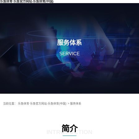
乐鱼体育·乐鱼官方网站-乐鱼体育(中国)
服务体系
SERVICE
当前位置：
乐鱼体育·乐鱼官方网站-乐鱼体育(中国)
>
服务体系
简介
INTRODUCTION