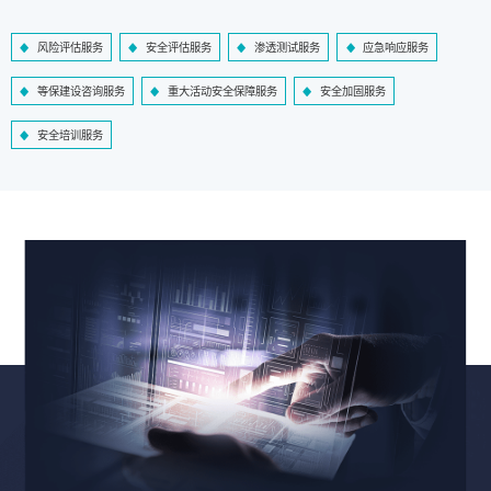
风险评估服务
安全评估服务
渗透测试服务
应急响应服务
等保建设咨询服务
重大活动安全保障服务
安全加固服务
安全培训服务