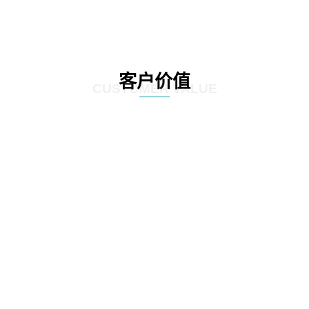
客户价值
CUSTOMER VALUE
01
产品业务能力展示：强调产品、技术和业务内容的更新、常展常新，结合受众
认知，提供有创意、印象深刻的展示。
02
企业品牌形象提升：强调企业精神、理念的发扬，立足乐鱼体育·乐鱼官方网站-
乐鱼体育(中国)，打动观众、吸引来宾。
03
提升用户体验：通过优化产品设计、改进交互流程、提升服务质量等方式，全
面提升用户体验。这种优质体验能够增强用户对产品的信任度和依赖度，提高
用户黏性，为企业赢得更多忠实用户。