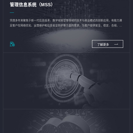
管理信息系统（MSS）
凭借多年来聚焦于新一代信息技术、数字化转型等领域的技术与商业模式的创新应用，有能力满
足客户在网络优化、运营维护和信息安全防护等方面的需求，为客户提供安全、稳定、合规、持
续的信息技术服务
了解更多