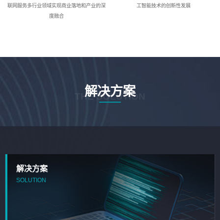
联网服务多行业领域实现商业落地和产业的深
工智能技术的创新性发展
度融合
解决方案
THE SOLUTION
解决方案
SOLUTION