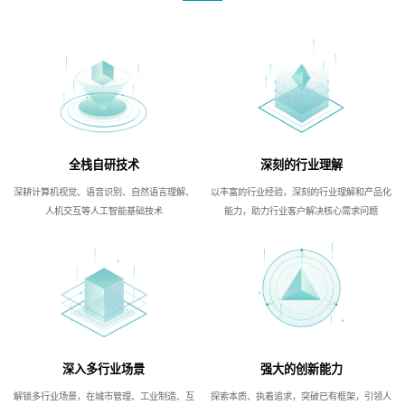
全栈自研技术
深刻的行业理解
深耕计算机视觉、语音识别、自然语言理解、
以丰富的行业经验，深刻的行业理解和产品化
人机交互等人工智能基础技术
能力，助力行业客户解决核心需求问题
深入多行业场景
强大的创新能力
解锁多行业场景，在城市管理、工业制造、互
探索本质、执着追求，突破已有框架，引领人