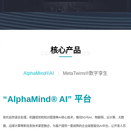
核心产品
CORE PRODUCTS
AlphaMind®AI
MetaTwins®数字孪生
“AlphaMind® AI” 平台
依托自然语言处理，机器视觉和知识图谱等AI核心技术，推动5G与AI、物联网、云计算、大数
据、边缘计算等新信息技术紧密融合，为客户提供一套成熟的企业级智能化AI中台，让开发人员