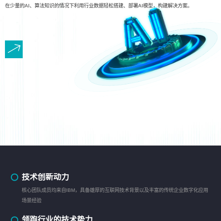
在少量的AI、算法知识的情况下利用行业数据轻松搭建、部署AI模型，构建解决方案。
技术创新动力
核心团队成员均来自IBM，具备雄厚的互联网技术背景以及丰富的传统企业数字化应用
场景经验
领跑行业的技术势力