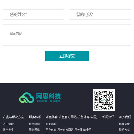
立即提交
产品与解决方案
服务体系
乐鱼体育·乐鱼官方网站-乐鱼体育(中国)
新闻资讯
加入我们
人工智能
服务级别
企业简介
招聘岗位
数字孪生
服务网络
乐鱼体育·乐鱼官方网站-乐鱼体育(中国)
联系方式