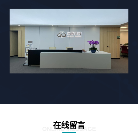
在线留言
ONLINE MESSAGE