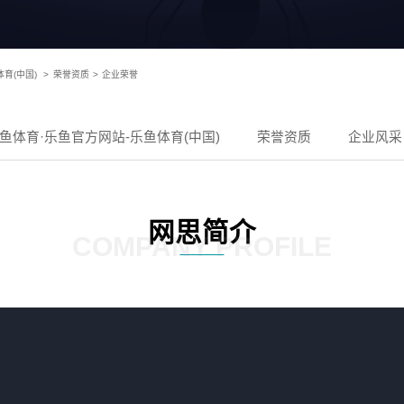
体育(中国)
>
荣誉资质
>
企业荣誉
鱼体育·乐鱼官方网站-乐鱼体育(中国)
荣誉资质
企业风采
网思简介
COMPANY PROFILE