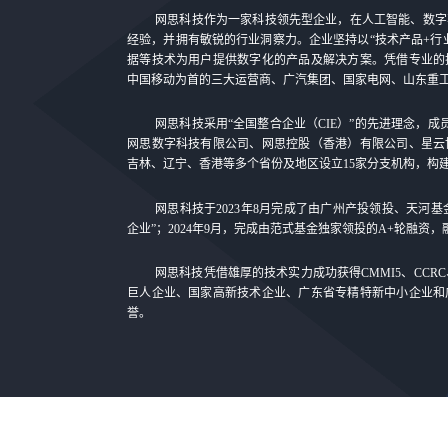
网思科技作为一家科技领先型企业，在人工智能、数字
经验，并拥有敏锐的行业洞察力。企业坚持以“技术产品+行
据等技术为用户提供数字化的产品及解决方案。凭借专业的
中国移动为首的三大运营商、广汽集团、国家电网、山东重
网思科技采用“全国整合企业（CIE）”的先进理念，成员
网思数字科技有限公司、网思控股（香港）有限公司、星云
吉林、辽宁、香港等多个省份及地区设立15家分支机构，构
网思科技于2023年8月完成了由广州产投领投、天河
企业”；2024年9月，完成由范式基金独家领投的A+轮融资
网思科技凭借雄厚的技术实力成功获得CMMI5、CCR
巨人企业、国家高新技术企业、广东省专精特新中小企业和
誉。