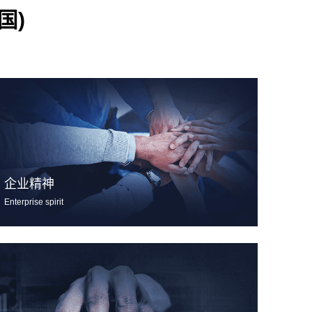
国)
企业精神
Enterprise spirit