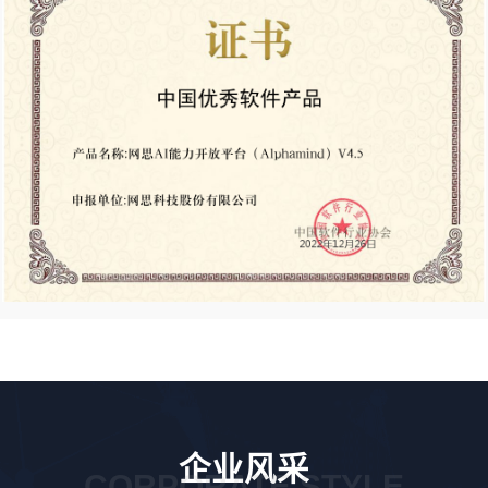
企业风采
CORPORATE STYLE