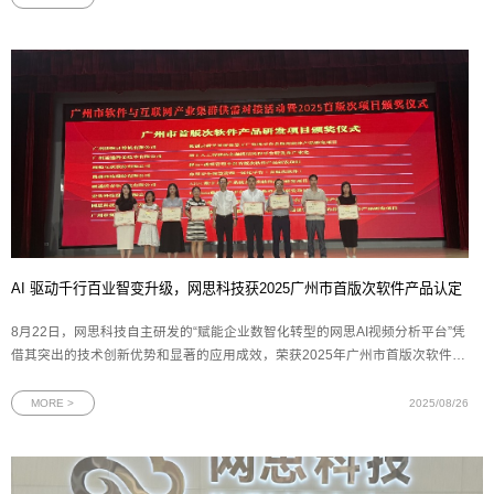
浪微博发布“云空间
AI 驱动千行百业智变升级，网思科技获2025广州市首版次软件产品认定
8月22日，网思科技自主研发的“赋能企业数智化转型的网思AI视频分析平台”凭
借其突出的技术创新优势和显著的应用成效，荣获2025年广州市首版次软件产
品认定。这一殊荣不仅是对网思科技技术创新能力的高度认可，更是对网思科
技多年来坚持自主研发、深耕数智化领域的有力见证。图为网思科技代表（右
MORE >
2025/08/26
二）上台领奖广州市工业和信