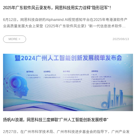
2025年广东软件风云录发布，网思科技用实力诠释"隐形冠军"！
6月12日，网思科技自研的Alphamind AI视觉感知平台在2025年粤港澳软件产
业高质量发展大会上荣登《2025年广东软件风云录》“新一代信息技术软件产
品TOP 15”榜单，成为粤港澳大湾区软件产业创新发展的标杆平台。图为2025
年广东软件风云录新一代信息技术软件产品奖牌2025年广东软件风云榜评选由
MORE >
2025/06/13
羊城晚报报业集团、广东软件行业
扬帆AI浪潮，网思科技三度蝉联“广州人工智能创新发展榜单”
2月27日，在广州市科学技术局、广州市科技进步基金会的指导下，广州产业发