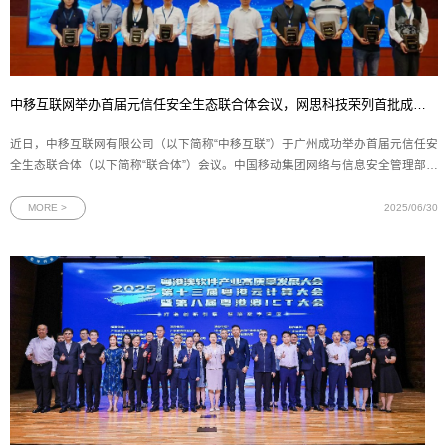
中移互联网举办首届元信任安全生态联合体会议，网思科技荣列首批成员单位
近日，中移互联网有限公司（以下简称“中移互联”）于广州成功举办首届元信任安
全生态联合体（以下简称“联合体”）会议。中国移动集团网络与信息安全管理部、
政企事业部以及广东移动等12家省公司、5家专业公司的领导及业务骨干，16家
网络安全领域联合体成员单位代表齐聚羊城，围绕科技创新、产品融合、生态共
MORE >
2025/06/30
建等关键议题展