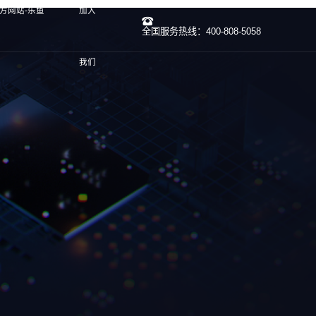
方网站-乐鱼
加入
全国服务热线：400-808-5058
我们