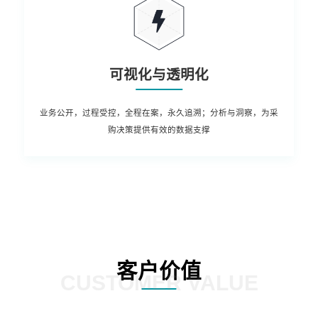
可视化与透明化
业务公开，过程受控，全程在案，永久追溯；分析与洞察，为采
购决策提供有效的数据支撑
客户价值
CUSTOMER VALUE