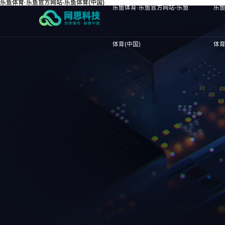
乐鱼体育·乐鱼官方网站-乐鱼体育(中国)
乐鱼体育·乐鱼官方网站-乐鱼
乐鱼
体育(中国)
体育