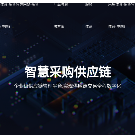
体育·乐鱼官方网站-乐鱼
产品与解
服务
乐鱼体育·乐鱼官
(中国)
决方案
体系
体育(中国)
智慧采购供应链
企业级供应链管理平台,实现供应链交易全程数字化