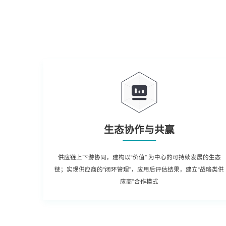
生态协作与共赢
供应链上下游协同，建构以“价值” 为中心的可持续发展的生态
链；实现供应商的“闭环管理”，应用后评估结果，建立“战略类供
应商”合作模式