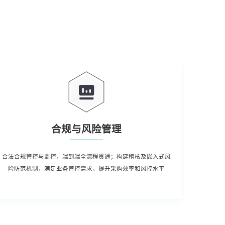
合规与风险管理
合法合规管控与监控，端到端全流程贯通；构建稽核及嵌入式风
险防范机制，满足业务管控需求，提升采购效率和风控水平