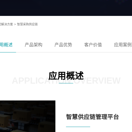
型解决方案
>
智慧采购供应链
用概述
产品架构
产品优势
客户价值
应用案例
应用概述
APPLICATION OVERVIEW
智慧供应链管理平台