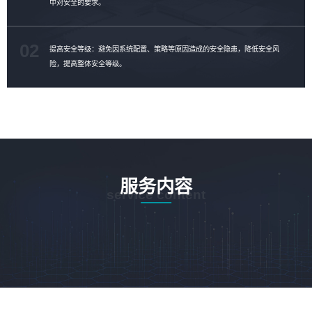
中对安全的要求。
02
提高安全等级：避免因系统配置、策略等原因造成的安全隐患，降低安全风
险，提高整体安全等级。
服务内容
service content