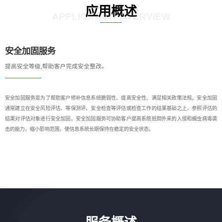
应用概述
APPLICATION OVERVIEW
安全加固服务
提高安全等级,帮助客户完成安全整改。
安全加固服务是为了帮助客户修补信息系统脆弱性、提高安全性、满足相关政策法规。安全加固
通常建立在安全风险评估、等保测评、安全检查等评估或检查工作的结果基础之上，参照评估的
结果对评估对象进行安全加固。安全加固服务可协助客户提高系统抵御外来的入侵和蠕虫病毒袭
击的能力，缩小影响范围，使信息系统长期保持在稳定的安全状态。