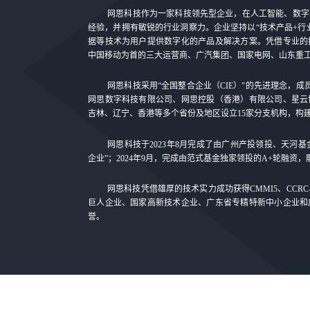
网思科技作为一家科技领先型企业，在人工智能、数字
经验，并拥有敏锐的行业洞察力。企业坚持以“技术产品+行
据等技术为用户提供数字化的产品及解决方案。凭借专业的
中国移动为首的三大运营商、广汽集团、国家电网、山东重
网思科技采用“全国整合企业（CIE）”的先进理念，成员
网思数字科技有限公司、网思控股（香港）有限公司、星云
吉林、辽宁、香港等多个省份及地区设立15家分支机构，构
网思科技于2023年8月完成了由广州产投领投、天河
企业”；2024年9月，完成由范式基金独家领投的A+轮融资
网思科技凭借雄厚的技术实力成功获得CMMI5、CCR
巨人企业、国家高新技术企业、广东省专精特新中小企业和
誉。