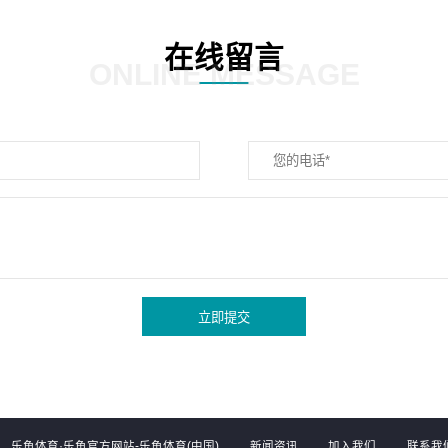
在线留言
ONLINE MESSAGE
立即提交
乐鱼体育·乐鱼官方网站-乐鱼体育(中国)
新闻资讯
加入我们
联系我