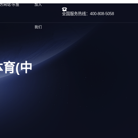
方网站-乐鱼
加入
全国服务热线：400-808-5058
我们
育(中