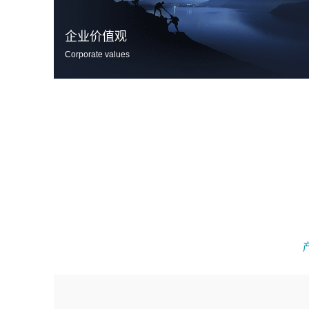
企业价值观
Corporate values