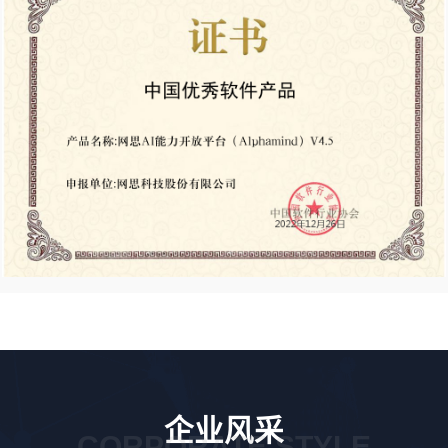
企业风采
CORPORATE STYLE