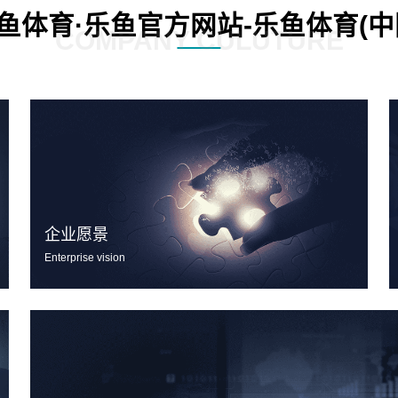
鱼体育·乐鱼官方网站-乐鱼体育(中
COMPANY CULUTURE
企业愿景
Enterprise vision