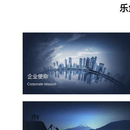
乐
企业使命
Corporate mission