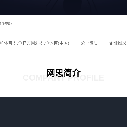
育(中国)
鱼体育·乐鱼官方网站-乐鱼体育(中国)
荣誉资质
企业风采
网思简介
COMPANY PROFILE