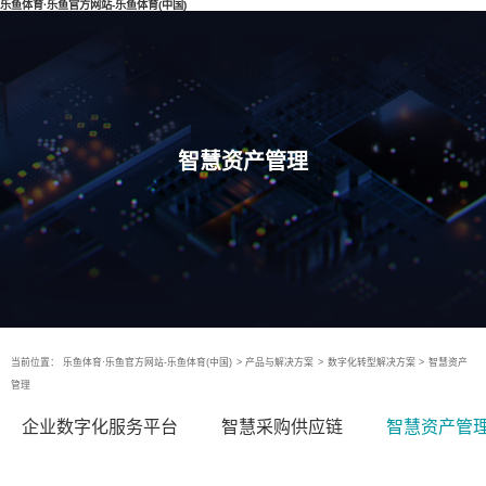
乐鱼体育·乐鱼官方网站-乐鱼体育(中国)
智慧资产管理
当前位置：
乐鱼体育·乐鱼官方网站-乐鱼体育(中国)
>
产品与解决方案
>
数字化转型解决方案
>
智慧资产
管理
企业数字化服务平台
智慧采购供应链
智慧资产管