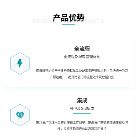
产品优势
PRODUCT ADVANTAGES
全流程
全流程及配套管理体制
衔接顺畅的资产全业务流程体系及配套资产管理机制（包括统一的资
产颗粒度）；提升跨部门的流程效率及数据归集
集成
APP及GIS集成
提升资产管理人员的管理和工作效率，提高资产数据的准确性和及时
性；提高实物资产的动态跟踪和管控