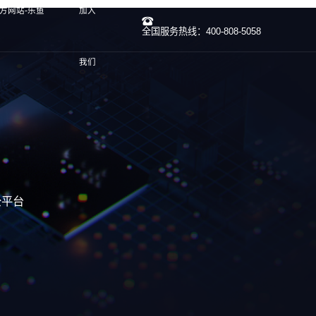
方网站-乐鱼
加入
全国服务热线：400-808-5058
我们
公平台