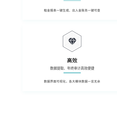
租金报表一键生成、出入金账务一键可查
高效
数据提取、年终审计高效便捷
数据界面可视化，各大模块数据一览无余