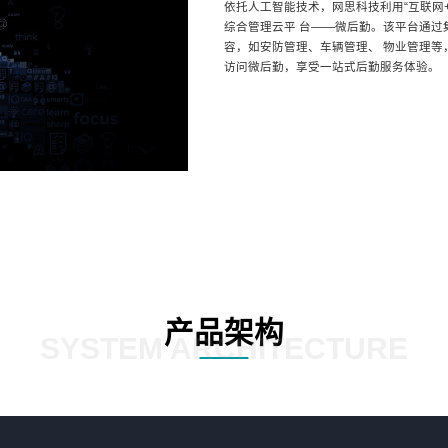
依托人工智能技术，网思科技利用“互联网
综合管理云平 台——微后勤。该平台通
容，如安防管理、车辆管理、 物业管理
访问微后勤，享受一站式后勤服务体验。
产品架构
SYSTEM ARCHITECTURE