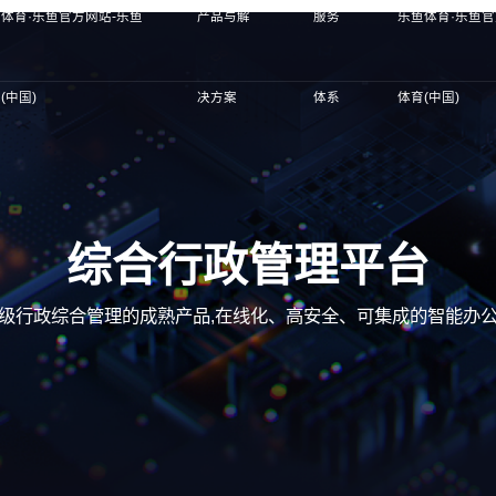
体育·乐鱼官方网站-乐鱼
产品与解
服务
乐鱼体育·乐鱼官
(中国)
决方案
体系
体育(中国)
综合行政管理平台
级行政综合管理的成熟产品,在线化、高安全、可集成的智能办