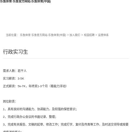
乐鱼体育·乐鱼官方网站-乐鱼体育(中国)
当前位置：
乐鱼体育·乐鱼官方网站-乐鱼体育(中国)
>
加入我们
>
校园招聘
>
运营体系
行政实习生
需求人数：若干人
实习薪资：3-5K
正式薪资：5k-7K，年终奖1-3个月（看能力浮动）
岗位职责：
1、具有良好的沟通能力、协调能力，及较强的保密意识；
2、完成行政办公会议的书面记录、整理；
3、完成有关报告、文稿的起草、修改工作；完成打字、复印及传真等工作，及时送交领导或按要