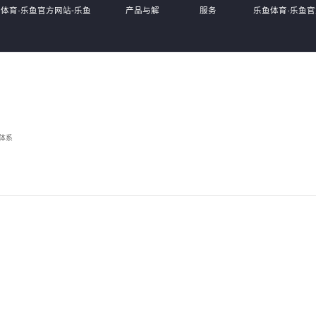
体育·乐鱼官方网站-乐鱼
产品与解
服务
乐鱼体育·乐鱼官
(中国)
决方案
体系
体育(中国)
体系