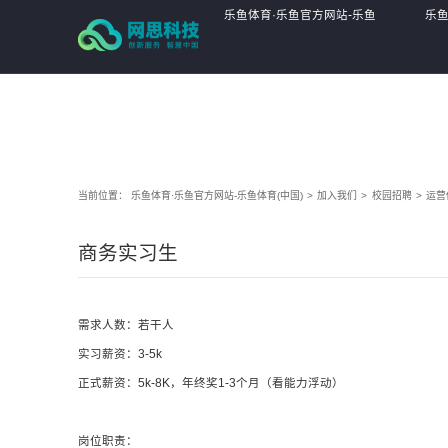
乐鱼体育·乐鱼官方网站-乐鱼体育(中国)
乐鱼体育·乐鱼官方网站-乐鱼
乐鱼
体育(中国)
体育
当前位置：
乐鱼体育·乐鱼官方网站-乐鱼体育(中国)
>
加入我们
>
校园招聘
>
运营
商务实习生
需求人数：若干人
实习薪资：3-5k
正式薪资：5k-8K，年终奖1-3个月（看能力浮动）
岗位职责：