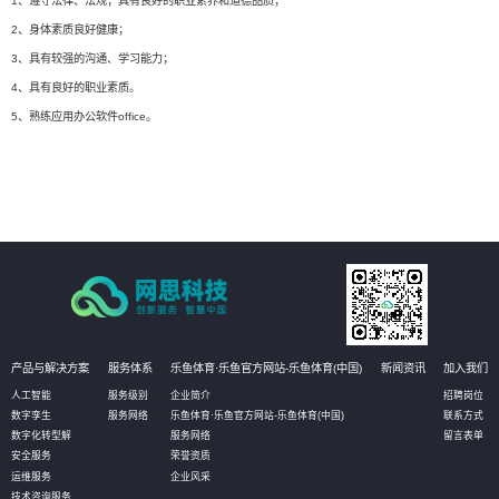
1、遵守法律、法规；具有良好的职业素养和道德品质；
2、身体素质良好健康；
3、具有较强的沟通、学习能力；
4、具有良好的职业素质。
5、熟练应用办公软件office。
产品与解决方案
服务体系
乐鱼体育·乐鱼官方网站-乐鱼体育(中国)
新闻资讯
加入我们
人工智能
服务级别
企业简介
招聘岗位
数字孪生
服务网络
乐鱼体育·乐鱼官方网站-乐鱼体育(中国)
联系方式
数字化转型解
服务网络
留言表单
安全服务
荣誉资质
运维服务
企业风采
技术咨询服务